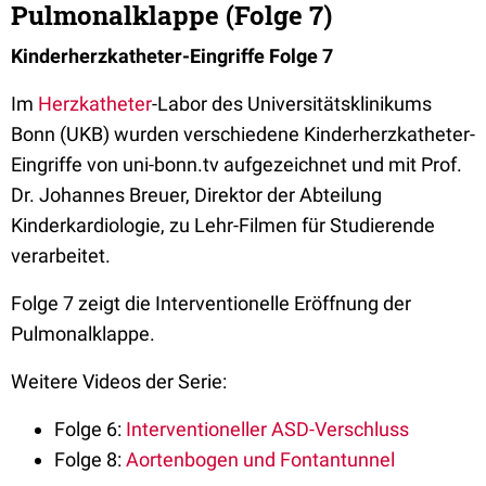
Pulmonalklappe (Folge 7)
Kinderherzkatheter-Eingriffe Folge 7
Im
Herzkatheter
-Labor des Universitätsklinikums
Bonn (UKB) wurden verschiedene Kinderherzkatheter-
Eingriffe von uni-bonn.tv aufgezeichnet und mit Prof.
Dr. Johannes Breuer, Direktor der Abteilung
Kinderkardiologie, zu Lehr-Filmen für Studierende
verarbeitet.
Folge 7 zeigt die Interventionelle Eröffnung der
Pulmonalklappe.
Weitere Videos der Serie:
Folge 6:
Interventioneller ASD-Verschluss
Folge 8:
Aortenbogen und Fontantunnel