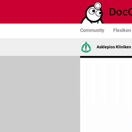
Community
Flexikon
Asklepios Kliniken