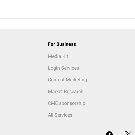
..
For Business
Media Kit
Login Services
Content Marketing
Market Research
CME sponsorship
All Services