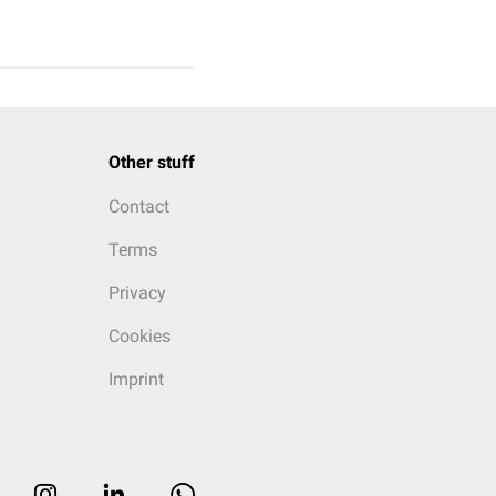
Other stuff
Contact
Terms
Privacy
Cookies
Imprint