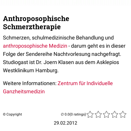
Anthroposophische
Schmerztherapie
Schmerzen, schulmedizinische Behandlung und
anthroposophische Medizin
- darum geht es in dieser
Folge der Sendereihe Nachtvorlesung nachgefragt.
Studiogast ist Dr. Joern Klasen aus dem Asklepios
Westklinikum Hamburg.
Weitere Informationen:
Zentrum für Individuelle
Ganzheitsmedizin
© Copyright
(0 ratings)
29.02.2012