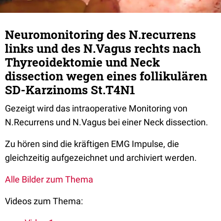
Neuromonitoring des N.recurrens
links und des N.Vagus rechts nach
Thyreoidektomie und Neck
dissection wegen eines follikulären
SD-Karzinoms St.T4N1
Gezeigt wird das intraoperative Monitoring von
N.Recurrens und N.Vagus bei einer Neck dissection.
Zu hören sind die kräftigen EMG Impulse, die
gleichzeitig aufgezeichnet und archiviert werden.
Alle Bilder zum Thema
Videos zum Thema: