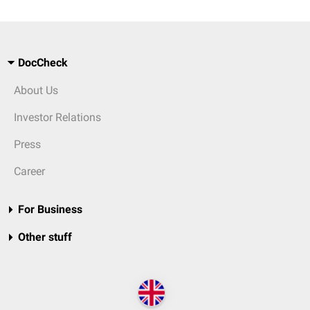
DocCheck
About Us
Investor Relations
Press
Career
For Business
Other stuff