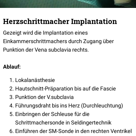
Herzschrittmacher Implantation
Gezeigt wird die Implantation eines
Einkammerschrittmachers durch Zugang über
Punktion der Vena subclavia rechts.
Ablauf:
Lokalanästhesie
Hautschnitt-Präparation bis auf die Fascie
Punktion der V.subclavia
Führungsdraht bis ins Herz (Durchleuchtung)
Einbringen der Schleuse für die
Schrittmachersonde in Seldingertechnik
Einführen der SM-Sonde in den rechten Ventrikel