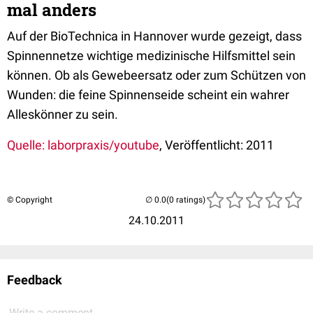
mal anders
Auf der BioTechnica in Hannover wurde gezeigt, dass
Spinnennetze wichtige medizinische Hilfsmittel sein
können. Ob als Gewebeersatz oder zum Schützen von
Wunden: die feine Spinnenseide scheint ein wahrer
Alleskönner zu sein.
Quelle: laborpraxis/youtube
, Veröffentlicht: 2011
© Copyright
(0 ratings)
24.10.2011
Feedback
Write a comment...