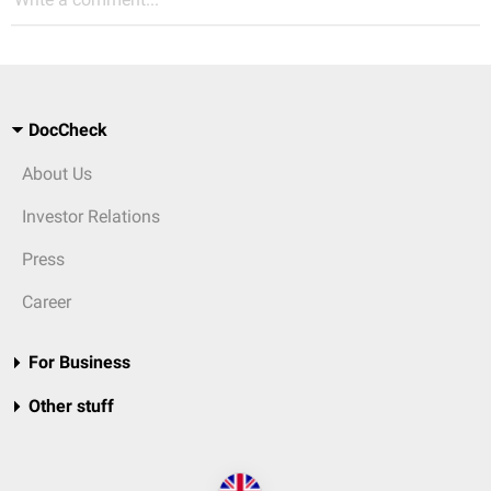
DocCheck
About Us
Investor Relations
Press
Career
For Business
Other stuff