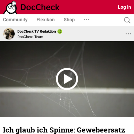
Log in
Community
Flexikon
Shop
DocCheck TV Redaktion
DocCheck Team
Ich glaub ich Spinne: Gewebeersatz