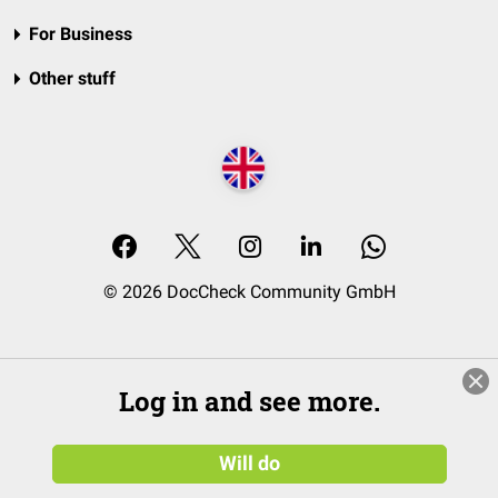
For Business
Other stuff
© 2026 DocCheck Community GmbH
Log in and see more.
Will do