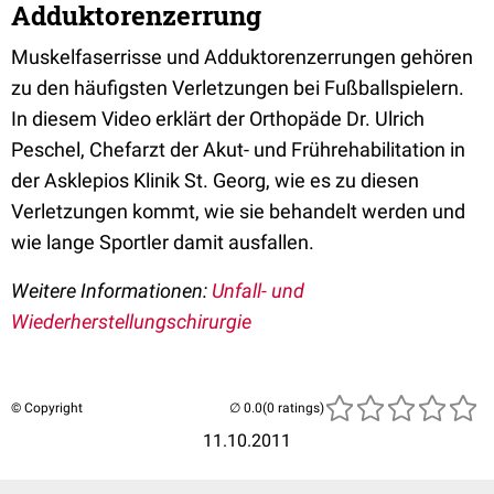
Adduktorenzerrung
Muskelfaserrisse und Adduktorenzerrungen gehören
zu den häufigsten Verletzungen bei Fußballspielern.
In diesem Video erklärt der Orthopäde Dr. Ulrich
Peschel, Chefarzt der Akut- und Frührehabilitation in
der Asklepios Klinik St. Georg, wie es zu diesen
Verletzungen kommt, wie sie behandelt werden und
wie lange Sportler damit ausfallen.
Weitere Informationen:
Unfall- und
Wiederherstellungschirurgie
© Copyright
(0 ratings)
11.10.2011