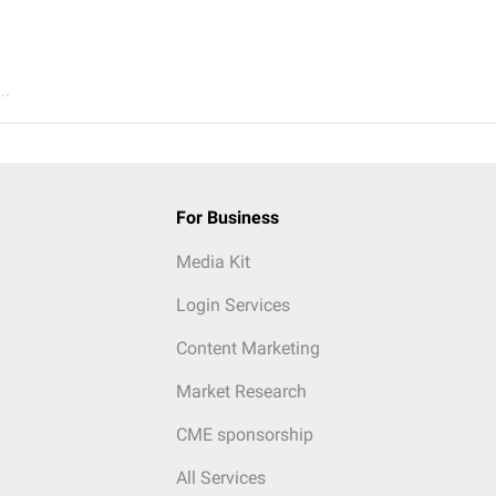
..
For Business
Media Kit
Login Services
Content Marketing
Market Research
CME sponsorship
All Services