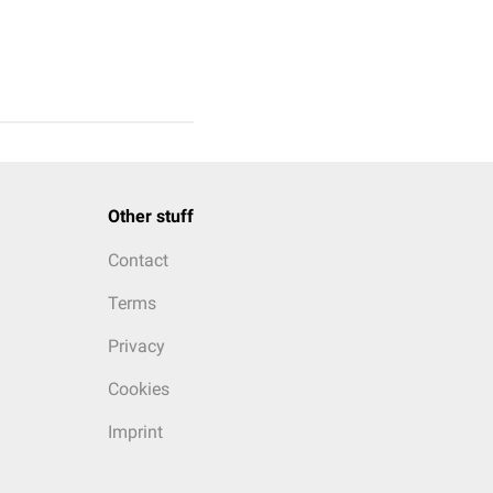
Other stuff
Contact
Terms
Privacy
Cookies
Imprint