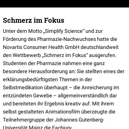
Schmerz im Fokus
Unter dem Motto „Simplify Science“ und zur
Förderung des Pharmazie-Nachwuchses hatte die
Novartis Consumer Health GmbH deutschlandweit
den Wettbewerb „Schmerz im Fokus“ ausgerufen.
Studenten der Pharmazie nahmen eine ganz
besondere Herausforderung an: Sie stellten eines der
erklärungsbedürftigsten Themen in der
Selbstmedikation überhaupt – die Anreicherung im
entzündeten Gewebe – allgemeinverständlich dar
und bereiteten ihr Ergebnis kreativ auf. Mit ihrem
selbst gestalteten Animationsfilm überzeugte die
Teilnehmergruppe der Johannes Gutenberg-
Universität Mainz die Fachjury.