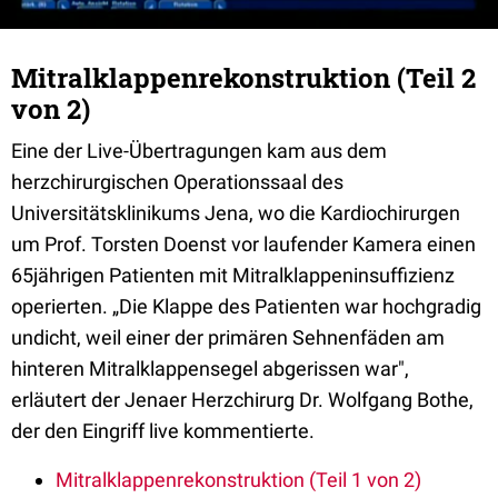
Mitralklappenrekonstruktion (Teil 2
von 2)
Eine der Live-Übertragungen kam aus dem
herzchirurgischen Operationssaal des
Universitätsklinikums Jena, wo die Kardiochirurgen
um Prof. Torsten Doenst vor laufender Kamera einen
65jährigen Patienten mit Mitralklappeninsuffizienz
operierten. „Die Klappe des Patienten war hochgradig
undicht, weil einer der primären Sehnenfäden am
hinteren Mitralklappensegel abgerissen war",
erläutert der Jenaer Herzchirurg Dr. Wolfgang Bothe,
der den Eingriff live kommentierte.
Mitralklappenrekonstruktion (Teil 1 von 2)