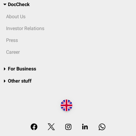
DocCheck
About Us
Investor Relations
Press
Career
For Business
Other stuff