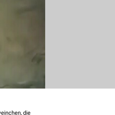
einchen, die