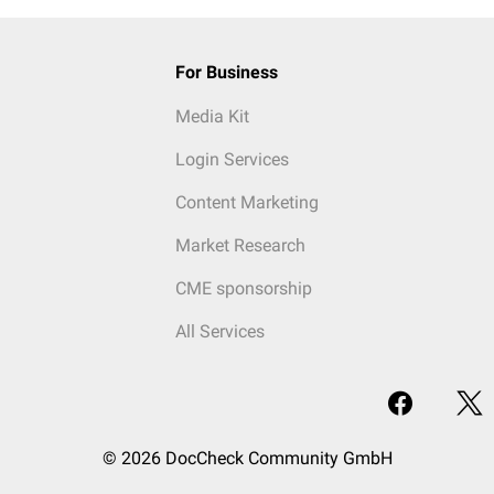
For Business
Media Kit
Login Services
Content Marketing
Market Research
CME sponsorship
All Services
© 2026 DocCheck Community GmbH