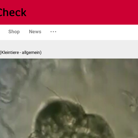
Shop
News
 (Kleintiere - allgemein)