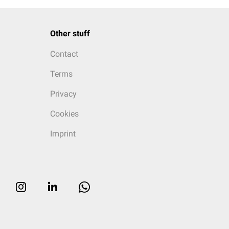
Other stuff
Contact
Terms
Privacy
Cookies
Imprint