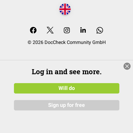
© 2026 DocCheck Community GmbH
Log in and see more.
Will do
Sign up for free