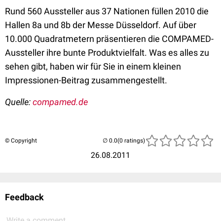
Rund 560 Aussteller aus 37 Nationen füllen 2010 die
Hallen 8a und 8b der Messe Düsseldorf. Auf über
10.000 Quadratmetern präsentieren die COMPAMED-
Aussteller ihre bunte Produktvielfalt. Was es alles zu
sehen gibt, haben wir für Sie in einem kleinen
Impressionen-Beitrag zusammengestellt.
Quelle:
compamed.de
© Copyright
(0 ratings)
26.08.2011
Feedback
Write a comment...