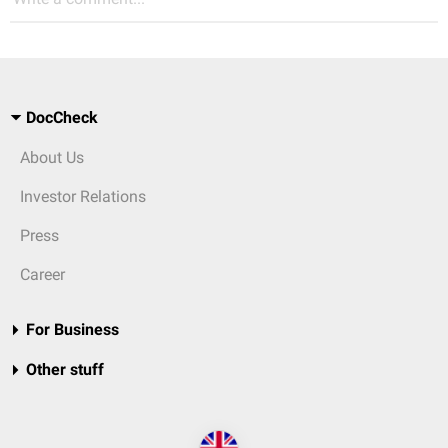
DocCheck
About Us
Investor Relations
Press
Career
For Business
Other stuff