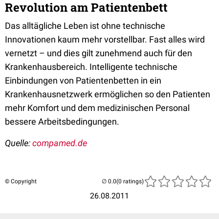
Revolution am Patientenbett
Das alltägliche Leben ist ohne technische
Innovationen kaum mehr vorstellbar. Fast alles wird
vernetzt – und dies gilt zunehmend auch für den
Krankenhausbereich. Intelligente technische
Einbindungen von Patientenbetten in ein
Krankenhausnetzwerk ermöglichen so den Patienten
mehr Komfort und dem medizinischen Personal
bessere Arbeitsbedingungen.
Quelle:
compamed.de
© Copyright
(0 ratings)
26.08.2011