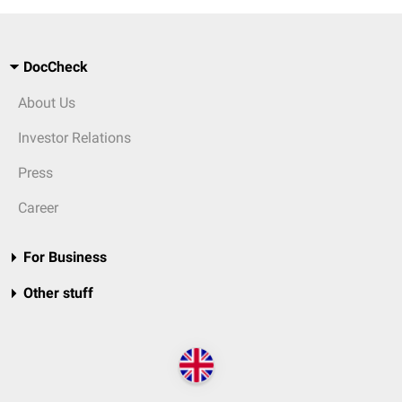
DocCheck
About Us
Investor Relations
Press
Career
For Business
Other stuff