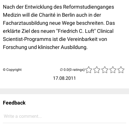
Nach der Entwicklung des Reformstudienganges
Medizin will die Charité in Berlin auch in der
Facharztausbildung neue Wege beschreiten. Das
erklärte Ziel des neuen "Friedrich C. Luft" Clinical
Scientist-Programms ist die Vereinbarkeit von
Forschung und klinischer Ausbildung.
© Copyright
(0 ratings)
17.08.2011
Feedback
Write a comment...