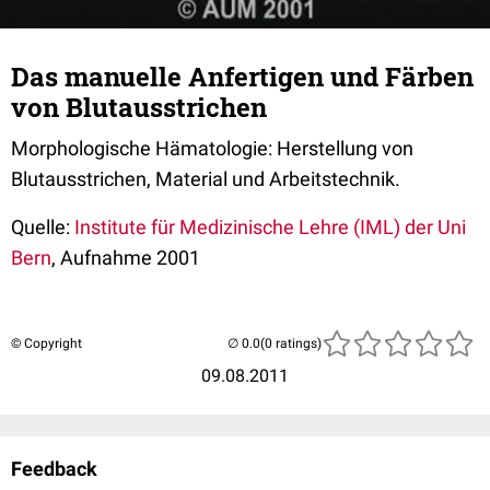
Das manuelle Anfertigen und Färben
von Blutausstrichen
Morphologische Hämatologie: Herstellung von
Blutausstrichen, Material und Arbeitstechnik.
Quelle:
Institute für Medizinische Lehre (IML) der Uni
Bern
, Aufnahme 2001
© Copyright
(0 ratings)
09.08.2011
Feedback