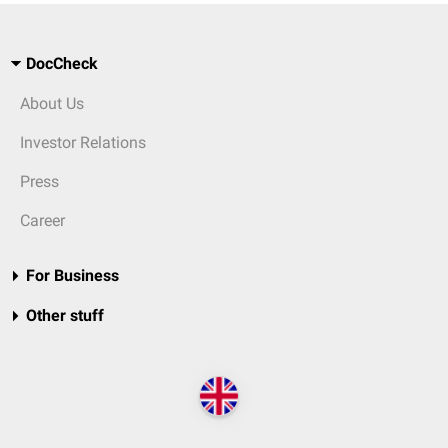
DocCheck
About Us
Investor Relations
Press
Career
For Business
Other stuff