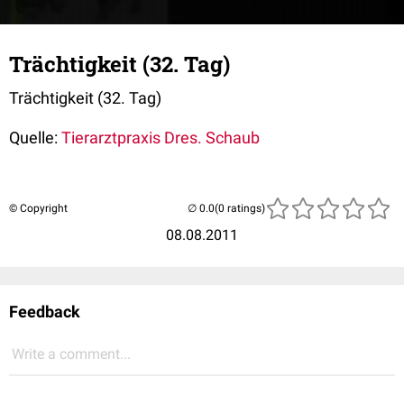
Trächtigkeit (32. Tag)
Trächtigkeit (32. Tag)
Quelle:
Tierarztpraxis Dres. Schaub
© Copyright
(0 ratings)
08.08.2011
Feedback
Write a comment...