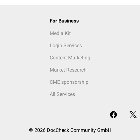
For Business
Media Kit
Login Services
Content Marketing
Market Research
CME sponsorship
All Services
© 2026 DocCheck Community GmbH