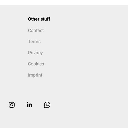
Other stuff
Contact
Terms
Privacy
Cookies
Imprint