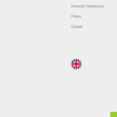
Investor Relations
Press
Career