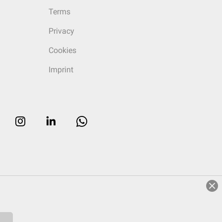
Terms
Privacy
Cookies
Imprint