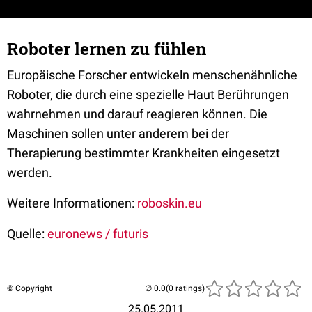
Roboter lernen zu fühlen
Europäische Forscher entwickeln menschenähnliche
Roboter, die durch eine spezielle Haut Berührungen
wahrnehmen und darauf reagieren können. Die
Maschinen sollen unter anderem bei der
Therapierung bestimmter Krankheiten eingesetzt
werden.
Weitere Informationen:
roboskin.eu
Quelle:
euronews / futuris
© Copyright
(0 ratings)
25.05.2011