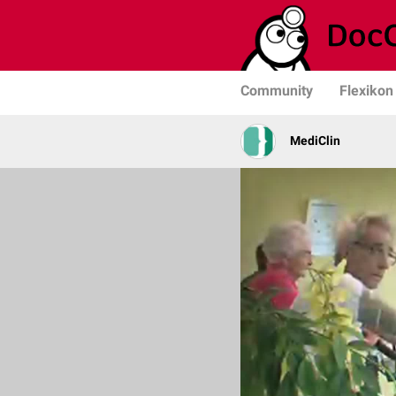
Community
Flexikon
MediClin