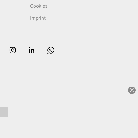
Cookies
Imprint