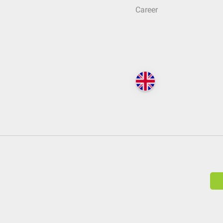
Career