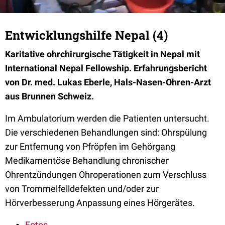
Entwicklungshilfe Nepal (4)
Karitative ohrchirurgische Tätigkeit in Nepal mit
International Nepal Fellowship. Erfahrungsbericht
von Dr. med. Lukas Eberle, Hals-Nasen-Ohren-Arzt
aus Brunnen Schweiz.
Im Ambulatorium werden die Patienten untersucht.
Die verschiedenen Behandlungen sind: Ohrspülung
zur Entfernung von Pfröpfen im Gehörgang
Medikamentöse Behandlung chronischer
Ohrentzündungen Ohroperationen zum Verschluss
von Trommelfelldefekten und/oder zur
Hörverbesserung Anpassung eines Hörgerätes.
Fotos