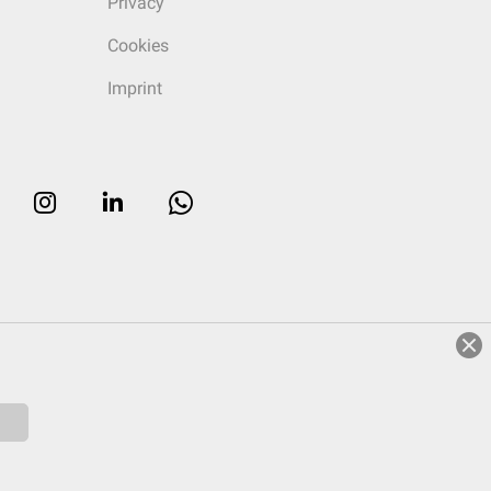
Privacy
Cookies
Imprint