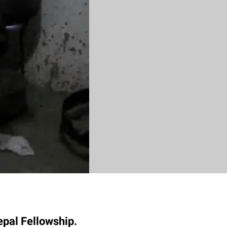
epal Fellowship.