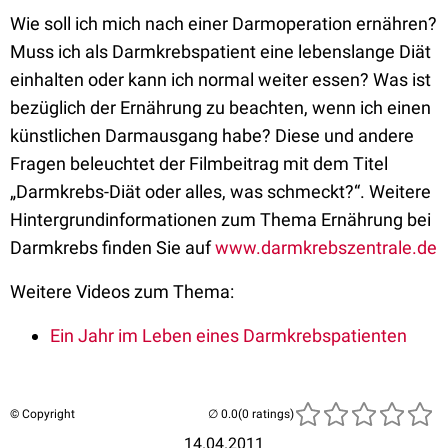
Wie soll ich mich nach einer Darmoperation ernähren?
Muss ich als Darmkrebspatient eine lebenslange Diät
einhalten oder kann ich normal weiter essen? Was ist
bezüglich der Ernährung zu beachten, wenn ich einen
künstlichen Darmausgang habe? Diese und andere
Fragen beleuchtet der Filmbeitrag mit dem Titel
„Darmkrebs-Diät oder alles, was schmeckt?“. Weitere
Hintergrundinformationen zum Thema Ernährung bei
Darmkrebs finden Sie auf
www.darmkrebszentrale.de
Weitere Videos zum Thema:
Ein Jahr im Leben eines Darmkrebspatienten
© Copyright
(0 ratings)
14.04.2011