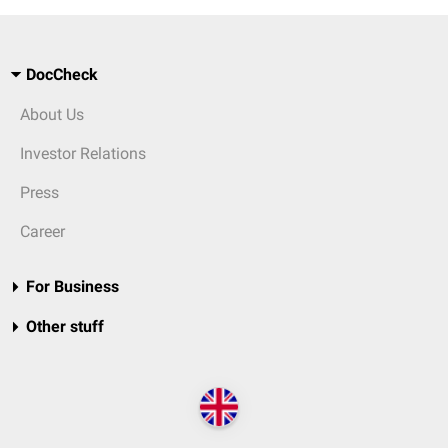
DocCheck
About Us
Investor Relations
Press
Career
For Business
Other stuff