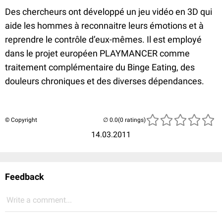
Des chercheurs ont développé un jeu vidéo en 3D qui
aide les hommes à reconnaitre leurs émotions et à
reprendre le contrôle d’eux-mêmes. Il est employé
dans le projet européen PLAYMANCER comme
traitement complémentaire du Binge Eating, des
douleurs chroniques et des diverses dépendances.
© Copyright
(0 ratings)
14.03.2011
Feedback
Write a comment...