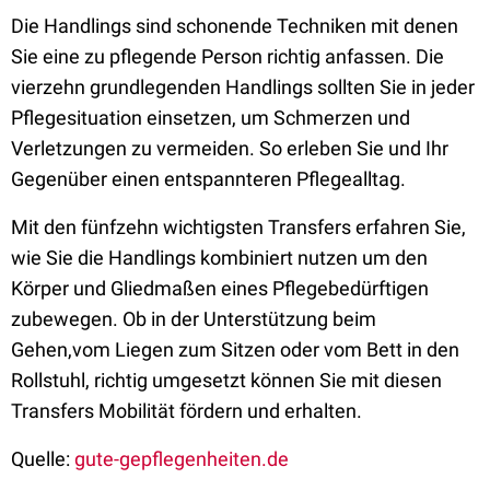
Die Handlings sind schonende Techniken mit denen
Sie eine zu pflegende Person richtig anfassen. Die
vierzehn grundlegenden Handlings sollten Sie in jeder
Pflegesituation einsetzen, um Schmerzen und
Verletzungen zu vermeiden. So erleben Sie und Ihr
Gegenüber einen entspannteren Pflegealltag.
Mit den fünfzehn wichtigsten Transfers erfahren Sie,
wie Sie die Handlings kombiniert nutzen um den
Körper und Gliedmaßen eines Pflegebedürftigen
zubewegen. Ob in der Unterstützung beim
Gehen,vom Liegen zum Sitzen oder vom Bett in den
Rollstuhl, richtig umgesetzt können Sie mit diesen
Transfers Mobilität fördern und erhalten.
Quelle:
gute-gepflegenheiten.de