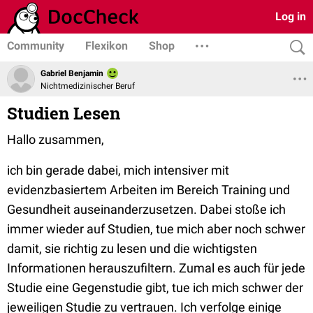
Log in
Community
Flexikon
Shop
Gabriel Benjamin
Nichtmedizinischer Beruf
Studien Lesen
Hallo zusammen,
ich bin gerade dabei, mich intensiver mit
evidenzbasiertem Arbeiten im Bereich Training und
Gesundheit auseinanderzusetzen. Dabei stoße ich
immer wieder auf Studien, tue mich aber noch schwer
damit, sie richtig zu lesen und die wichtigsten
Informationen herauszufiltern. Zumal es auch für jede
Studie eine Gegenstudie gibt, tue ich mich schwer der
jeweiligen Studie zu vertrauen. Ich verfolge einige