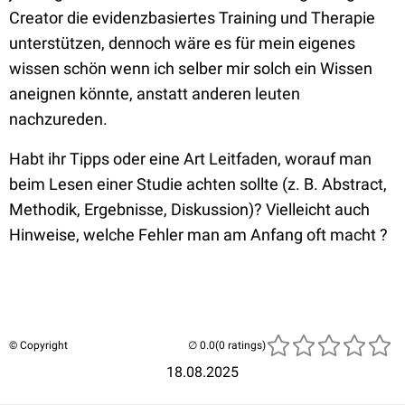
Creator die evidenzbasiertes Training und Therapie
unterstützen, dennoch wäre es für mein eigenes
wissen schön wenn ich selber mir solch ein Wissen
aneignen könnte, anstatt anderen leuten
nachzureden.
Habt ihr Tipps oder eine Art Leitfaden, worauf man
beim Lesen einer Studie achten sollte (z. B. Abstract,
Methodik, Ergebnisse, Diskussion)? Vielleicht auch
Hinweise, welche Fehler man am Anfang oft macht ?
© Copyright
(0 ratings)
18.08.2025