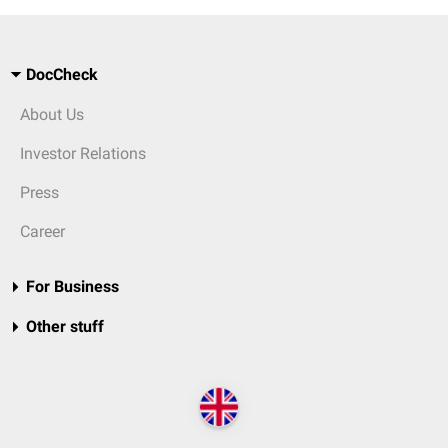
DocCheck
About Us
Investor Relations
Press
Career
For Business
Other stuff