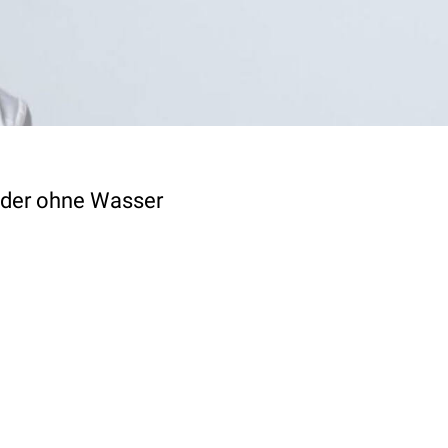
 oder ohne Wasser