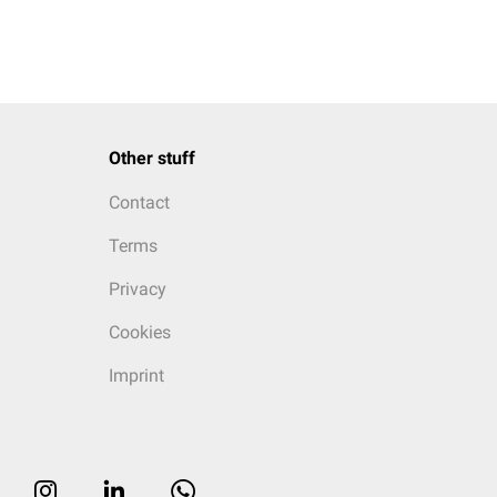
Other stuff
Contact
Terms
Privacy
Cookies
Imprint