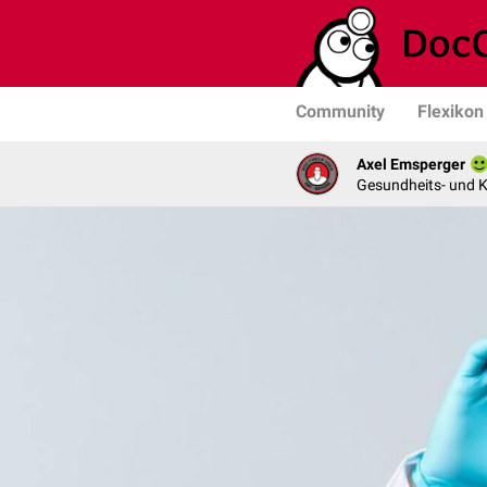
Community
Flexikon
Axel Emsperger
Gesundheits- und K