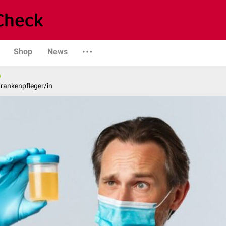
Shop
News
rankenpfleger/in