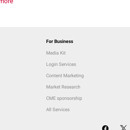
more
For Business
Media Kit
Login Services
Content Marketing
Market Research
CME sponsorship
All Services