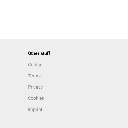
Other stuff
Contact
Terms
Privacy
Cookies
Imprint