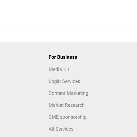
..
For Business
Media Kit
Login Services
Content Marketing
Market Research
CME sponsorship
All Services