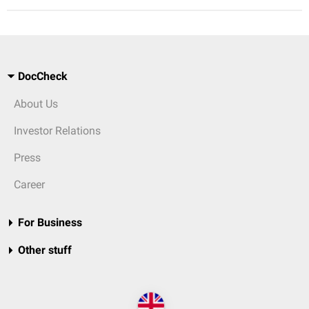
DocCheck
About Us
Investor Relations
Press
Career
For Business
Other stuff