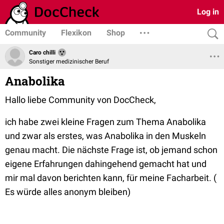
Log in
Community
Flexikon
Shop
Caro chilli
Sonstiger medizinischer Beruf
Anabolika
Hallo liebe Community von DocCheck,
ich habe zwei kleine Fragen zum Thema Anabolika
und zwar als erstes, was Anabolika in den Muskeln
genau macht. Die nächste Frage ist, ob jemand schon
eigene Erfahrungen dahingehend gemacht hat und
mir mal davon berichten kann, für meine Facharbeit. (
Es würde alles anonym bleiben)