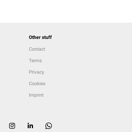
Other stuff
Contact
Terms
Privacy
Cookies
Imprint