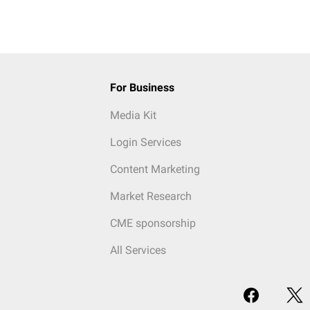
For Business
Media Kit
Login Services
Content Marketing
Market Research
CME sponsorship
All Services