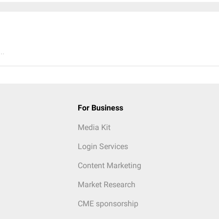
..
For Business
Media Kit
Login Services
Content Marketing
Market Research
CME sponsorship