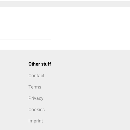
Other stuff
Contact
Terms
Privacy
Cookies
Imprint