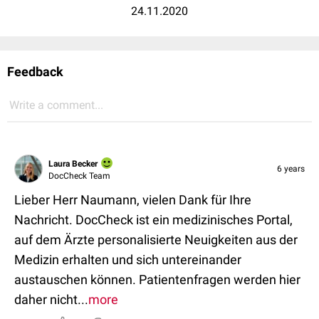
24.11.2020
Feedback
Write a comment...
Laura Becker
6 years
DocCheck Team
Lieber Herr Naumann, vielen Dank für Ihre
Nachricht. DocCheck ist ein medizinisches Portal,
auf dem Ärzte personalisierte Neuigkeiten aus der
Medizin erhalten und sich untereinander
austauschen können. Patientenfragen werden hier
daher nicht...
more