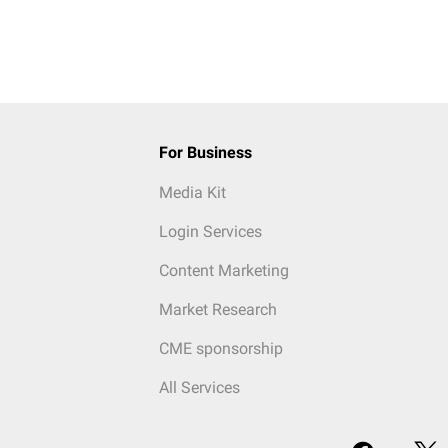
!
For Business
Media Kit
Login Services
Content Marketing
Market Research
CME sponsorship
All Services