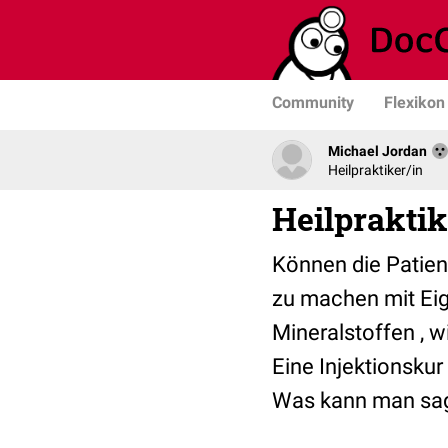
Community
Flexikon
Michael Jordan
Heilpraktiker/in
Heilpraktik
Können die Patien
zu machen mit Eig
Mineralstoffen , w
Eine Injektionsku
Was kann man sa