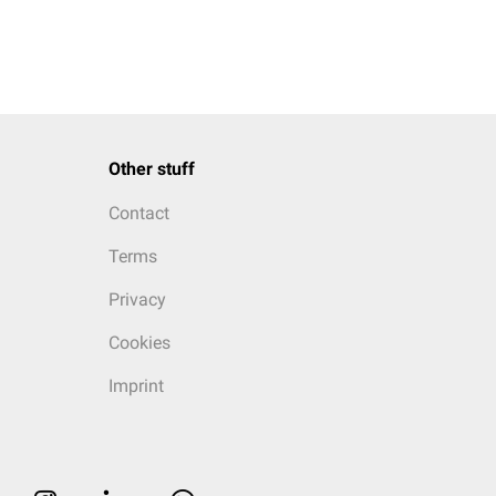
Other stuff
Contact
Terms
Privacy
Cookies
Imprint