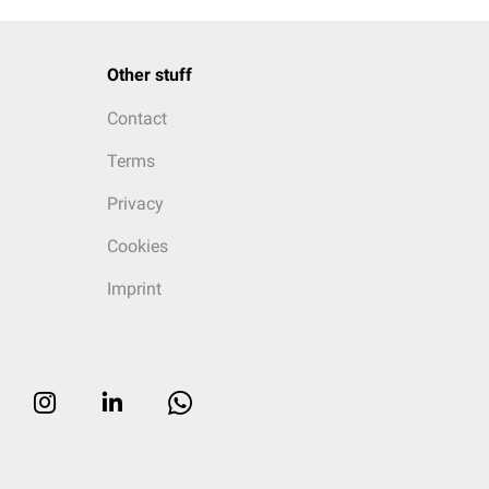
Other stuff
Contact
Terms
Privacy
Cookies
Imprint