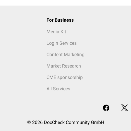
For Business
Media Kit
Login Services
Content Marketing
Market Research
CME sponsorship
All Services
© 2026 DocCheck Community GmbH