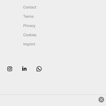
Contact
Terms
Privacy
Cookies
Imprint