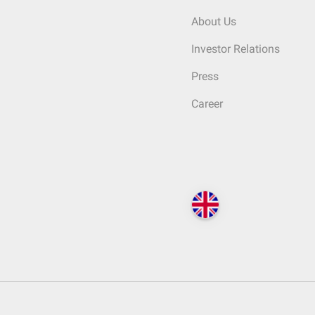
About Us
Investor Relations
Press
Career