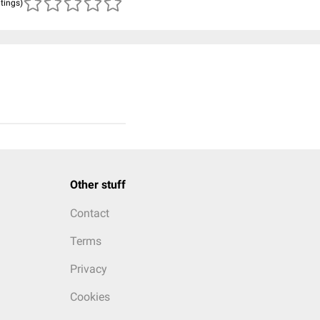
atings)
Other stuff
Contact
Terms
Privacy
Cookies