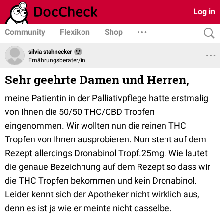
Log in
Community
Flexikon
Shop
silvia stahnecker
Ernährungsberater/in
Sehr geehrte Damen und Herren,
meine Patientin in der Palliativpflege hatte erstmalig
von Ihnen die 50/50 THC/CBD Tropfen
eingenommen. Wir wollten nun die reinen THC
Tropfen von Ihnen ausprobieren. Nun steht auf dem
Rezept allerdings Dronabinol Tropf.25mg. Wie lautet
die genaue Bezeichnung auf dem Rezept so dass wir
die THC Tropfen bekommen und kein Dronabinol.
Leider kennt sich der Apotheker nicht wirklich aus,
denn es ist ja wie er meinte nicht dasselbe.