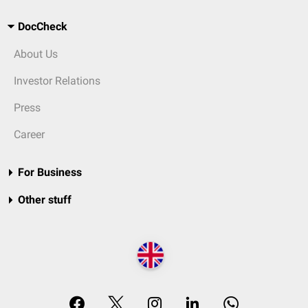
DocCheck
About Us
Investor Relations
Press
Career
For Business
Other stuff