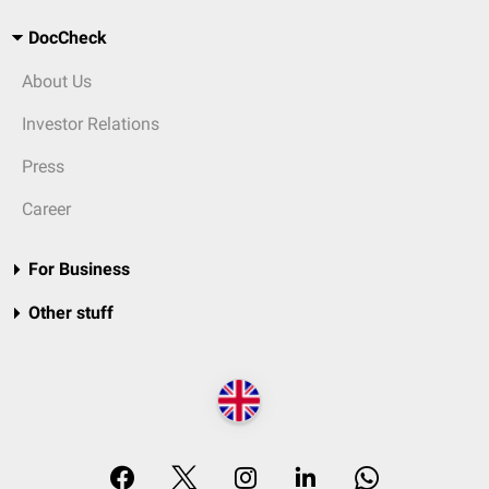
DocCheck
About Us
Investor Relations
Press
Career
For Business
Other stuff