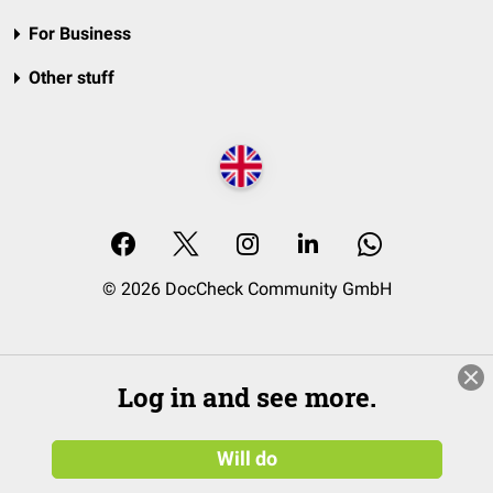
For Business
Other stuff
© 2026 DocCheck Community GmbH
Log in and see more.
Will do