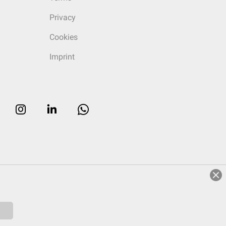
Privacy
Cookies
Imprint