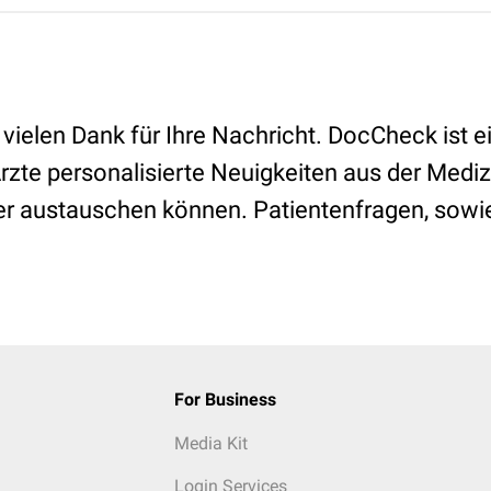
 vielen Dank für Ihre Nachricht. DocCheck ist 
rzte personalisierte Neuigkeiten aus der Mediz
er austauschen können. Patientenfragen, sowie
For Business
Media Kit
Login Services