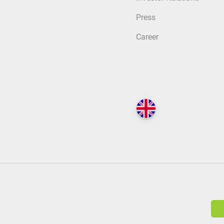
Press
Career