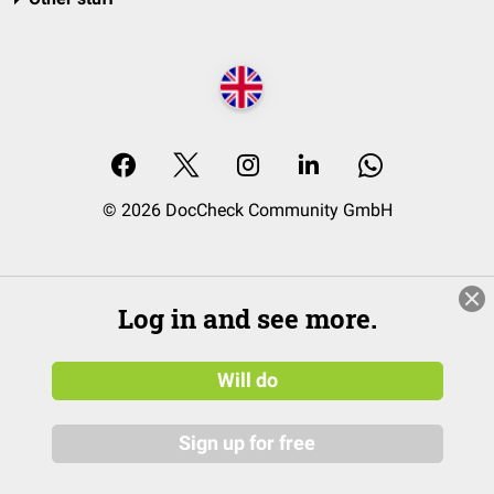
© 2026 DocCheck Community GmbH
Log in and see more.
Will do
Sign up for free