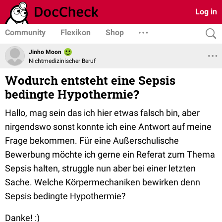
Log in
Community
Flexikon
Shop
Jinho Moon
Nichtmedizinischer Beruf
Wodurch entsteht eine Sepsis
bedingte Hypothermie?
Hallo, mag sein das ich hier etwas falsch bin, aber
nirgendswo sonst konnte ich eine Antwort auf meine
Frage bekommen. Für eine Außerschulische
Bewerbung möchte ich gerne ein Referat zum Thema
Sepsis halten, struggle nun aber bei einer letzten
Sache. Welche Körpermechaniken bewirken denn
Sepsis bedingte Hypothermie?
Danke! :)