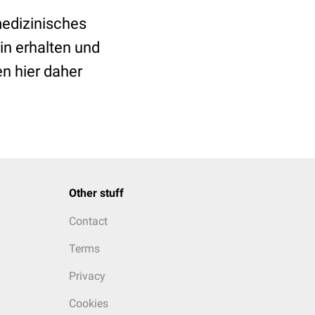
medizinisches
in erhalten und
n hier daher
Other stuff
Contact
Terms
Privacy
Cookies