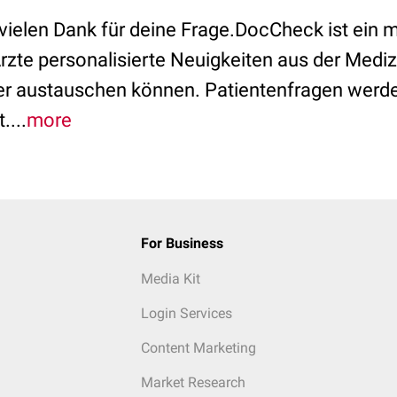
 vielen Dank für deine Frage.DocCheck ist ein 
rzte personalisierte Neuigkeiten aus der Mediz
er austauschen können. Patientenfragen werde
....
more
For Business
Media Kit
Login Services
Content Marketing
Market Research