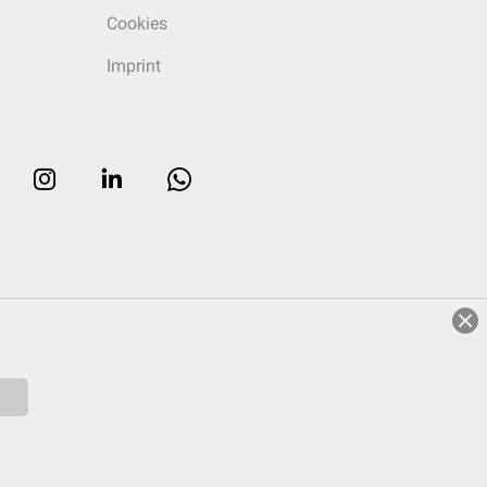
Cookies
Imprint