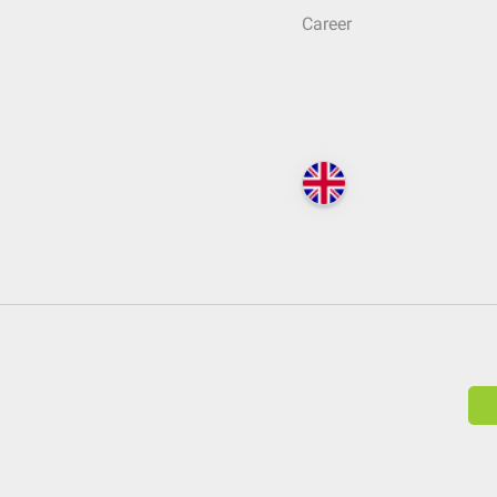
Career