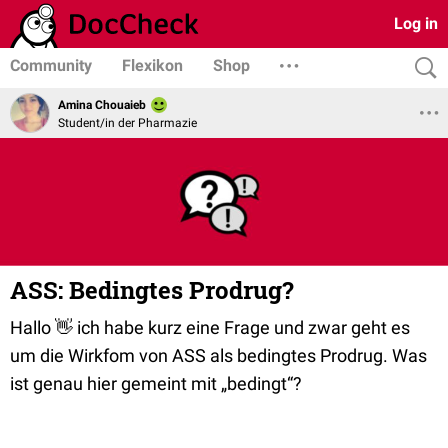
Log in
Community
Flexikon
Shop
Amina Chouaieb
Student/in der Pharmazie
ASS: Bedingtes Prodrug?
Hallo 👋 ich habe kurz eine Frage und zwar geht es
um die Wirkfom von ASS als bedingtes Prodrug. Was
ist genau hier gemeint mit „bedingt“?